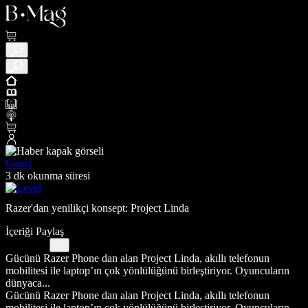
Genel
3 dk okunma süresi
Razer'dan yenilikçi konsept: Project Linda
İçeriği Paylaş
Gücünü Razer Phone dan alan Project Linda, akıllı telefonun
mobilitesi ile laptop’ın çok yönlülüğünü birleştiriyor. Oyuncuların
dünyaca...
Gücünü Razer Phone dan alan Project Linda, akıllı telefonun
mobilitesi ile laptop’ın çok yönlülüğünü birleştiriyor. Oyuncuların