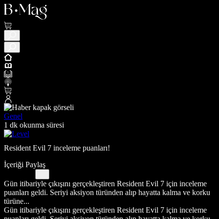
Genel
1 dk okunma süresi
Resident Evil 7 inceleme puanları!
İçeriği Paylaş
Gün itibariyle çıkışını gerçekleştiren Resident Evil 7 için inceleme
puanları geldi. Seriyi aksiyon türünden alıp hayatta kalma ve korku
türüne...
Gün itibariyle çıkışını gerçekleştiren Resident Evil 7 için inceleme
puanları geldi. Seriyi aksiyon türünden alıp hayatta kalma ve korku