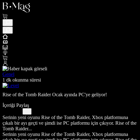
Genel
1 dk okunma süresi
Rise of the Tomb Raider Ocak ayında PC'ye geliyor!
İçeriği Paylaş
Serinin yeni oyunu Rise of the Tomb Raider, Xbox platformuna
çıkalı bir ayı geçti ve şimdi ise PC platformu için çıkıyor. Rise of the
Tomb Raider...
Serinin yeni oyunu Rise of the Tomb Raider, Xbox platformuna
çıkalı bir ayı geçti ve şimdi ise PC platformu için çıkıyor. Rise of the