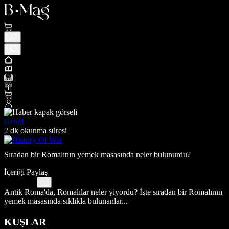
Genel
2 dk okunma süresi
Sıradan bir Romalının yemek masasında neler bulunurdu?
İçeriği Paylaş
Antik Roma'da, Romalılar neler yiyordu? İşte sıradan bir Romalının
yemek masasında sıklıkla bulunanlar...
KUŞLAR