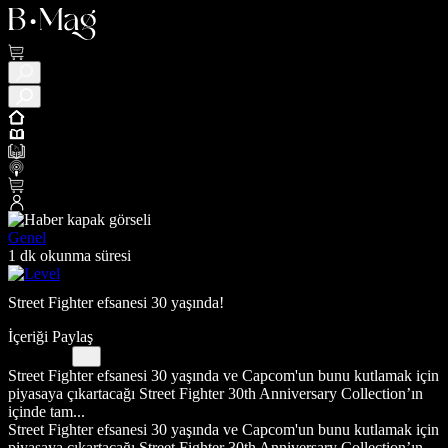
Genel
1 dk okunma süresi
Street Fighter efsanesi 30 yaşında!
İçeriği Paylaş
Street Fighter efsanesi 30 yaşında ve Capcom'un bunu kutlamak için
piyasaya çıkartacağı Street Fighter 30th Anniversary Collection’ın
içinde tam...
Street Fighter efsanesi 30 yaşında ve Capcom'un bunu kutlamak için
piyasaya çıkartacağı Street Fighter 30th Anniversary Collection’ın