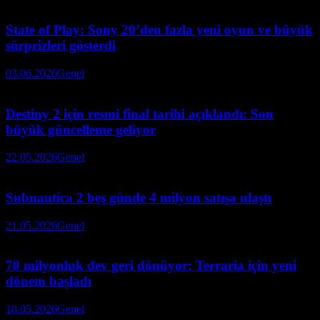
State of Play: Sony 20’den fazla yeni oyun ve büyük
sürprizleri gösterdi
03.06.2026
Genel
Destiny 2 için resmi final tarihi açıklandı: Son
büyük güncelleme geliyor
22.05.2026
Genel
Subnautica 2 beş günde 4 milyon satışa ulaştı
21.05.2026
Genel
70 milyonluk dev geri dönüyor: Terraria için yeni
dönem başladı
18.05.2026
Genel