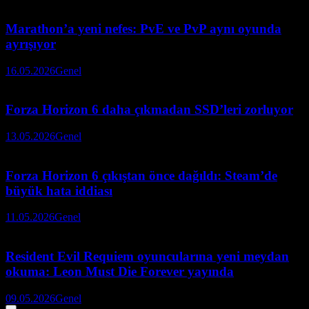
Marathon’a yeni nefes: PvE ve PvP aynı oyunda
ayrışıyor
16.05.2026
Genel
Forza Horizon 6 daha çıkmadan SSD’leri zorluyor
13.05.2026
Genel
Forza Horizon 6 çıkıştan önce dağıldı: Steam’de
büyük hata iddiası
11.05.2026
Genel
Resident Evil Requiem oyuncularına yeni meydan
okuma: Leon Must Die Forever yayında
09.05.2026
Genel