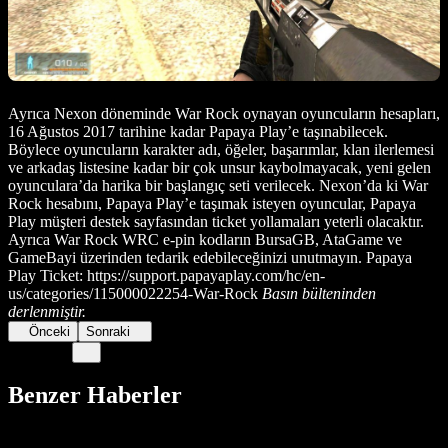
Ayrıca Nexon döneminde War Rock oynayan oyuncuların hesapları,
16 Ağustos 2017 tarihine kadar Papaya Play’e taşınabilecek.
Böylece oyuncuların karakter adı, öğeler, başarımlar, klan ilerlemesi
ve arkadaş listesine kadar bir çok unsur kaybolmayacak, yeni gelen
oyunculara’da harika bir başlangıç seti verilecek. Nexon’da ki War
Rock hesabını, Papaya Play’e taşımak isteyen oyuncular, Papaya
Play müşteri destek sayfasından ticket yollamaları yeterli olacaktır.
Ayrıca War Rock WRC e-pin kodların BursaGB, AtaGame ve
GameBayi üzerinden tedarik edebileceğinizi unutmayın. Papaya
Play Ticket: https://support.papayaplay.com/hc/en-
us/categories/115000022254-War-Rock
Basın bülteninden
derlenmiştir.
Önceki
Sonraki
Benzer Haberler