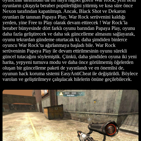
oyunların çıkışıyla beraber popülerliğini yitirmiş ve kısa süre önce
Nexon tarafından kapatılmıştı. Ancak, Black Shot ve Dekaron
oyunları ile tanınan Papaya Play, War Rock serüvenini kaldığı
yerden, yine Free to Play olarak devam ettirecek ! War Rock’la
beraber bünyesinde dört farklı oyunu barından Papaya Play, oyunu
daha fazla geliştirecek ve daha sık güncelleme almasını sağlayarak,
oyunu tekrardan gündeme oturtacak ki, daha şimdiden binlerce
oyuncu War Rock’ta ağırlanmaya başladı bile. War Rock
serüveninin Papaya Play ile devam ettirilmesinin oyunu sürekli
güncel tutacağını söylemiştik. Çünkü, daha şimdiden oyuna iki yeni
harita, yepyeni turnuva modu ve daha önce görülmemiş öğelerden
oluşan bir güncelleme paketi de yayınlandı ve en önemlisi de,
oyunun hack koruma sistemi EasyAntiCheat ile değiştirildi. Böylece
varolan ve geliştirilmeye çalışılacak hilelerin önüne geçilebilecek.