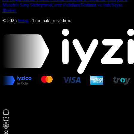
Mesafeli Satış Sözleşmesi
Çerez Politikası
Teslimat ve İade
Yayın
İlkeleri
© 2025
bmag
- Tüm hakları saklıdır.