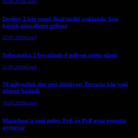
03.06.2026
Genel
Destiny 2 için resmi final tarihi açıklandı: Son
büyük güncelleme geliyor
22.05.2026
Genel
Subnautica 2 beş günde 4 milyon satışa ulaştı
21.05.2026
Genel
70 milyonluk dev geri dönüyor: Terraria için yeni
dönem başladı
18.05.2026
Genel
Marathon’a yeni nefes: PvE ve PvP aynı oyunda
ayrışıyor