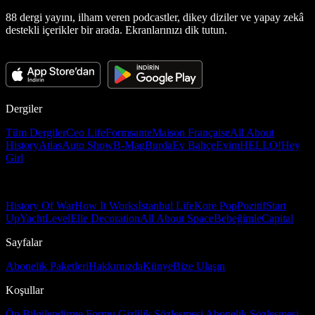
88 dergi yayını, ilham veren podcastler, dikey diziler ve yapay zekâ
destekli içerikler bir arada. Ekranlarınızı dik tutun.
Dergiler
Tüm Dergiler
Ceo Life
Formsante
Maison Française
All About
History
Atlas
Auto Show
B-Mag
Burda
Ev Bahçe
Evim
HELLO!
Hey
Girl
History Of War
How It Works
İstanbul Life
Kore Pop
Pozitif
Start
Up
Yacht
Level
Elle Decoration
All About Space
Bebeğimle
Capital
Sayfalar
Abonelik Paketleri
Hakkımızda
Künye
Bize Ulaşın
Koşullar
Ön Bilgilendirme Formu
Gizlilik Sözleşmesi
Abonelik Sözleşmesi