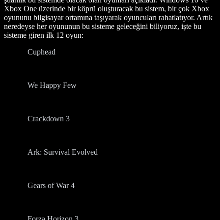
Xbox One üzerinde bir köprü oluşturacak bu sistem, bir çok Xbox
oyununu bilgisayar ortamına taşıyarak oyuncuları rahatlatıyor. Artık
neredeyse her oyununun bu sisteme geleceğini biliyoruz, işte bu
sisteme giren ilk 12 oyun:
Cuphead
We Happy Few
Crackdown 3
Ark: Survival Evolved
Gears of War 4
Forza Horizon 3