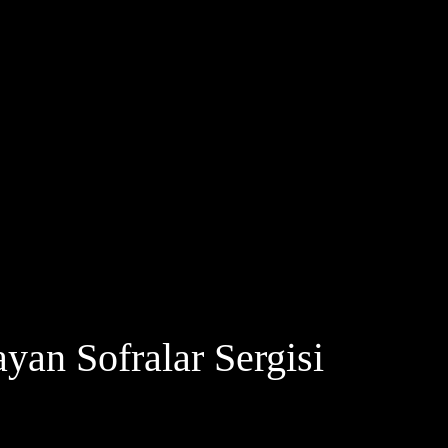
layan Sofralar Sergisi