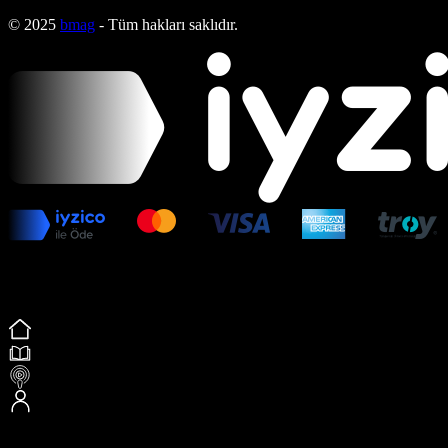
© 2025
bmag
- Tüm hakları saklıdır.