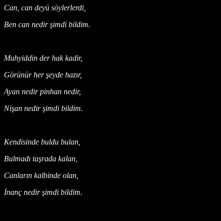
Can, can deyü söylerlerdi,
Ben can nedir şimdi bildim.
Muhyiddin der hak kadir,
Görünür her şeyde hazır,
Ayan nedir pinhan nedir,
Nişan nedir şimdi bildim.
Kendisinde buldu bulan,
Bulmadı taşrada kalan,
Canların kalbinde olan,
İnanç nedir şimdi bildim.