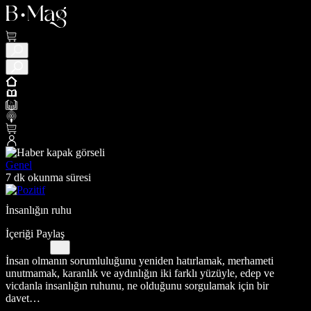
Genel
7 dk okunma süresi
İnsanlığın ruhu
İçeriği Paylaş
İnsan olmanın sorumluluğunu yeniden hatırlamak, merhameti
unutmamak, karanlık ve aydınlığın iki farklı yüzüyle, edep ve
vicdanla insanlığın ruhunu, ne olduğunu sorgulamak için bir
davet…