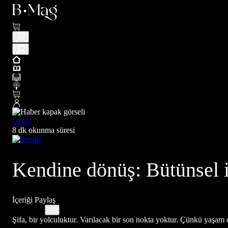
Genel
8 dk okunma süresi
Kendine dönüş: Bütünsel i
İçeriği Paylaş
Şifa, bir yolculuktur. Varılacak bir son nokta yoktur. Çünkü yaşam de