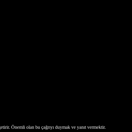
 getirir. Önemli olan bu çağrıyı duymak ve yanıt vermektir.