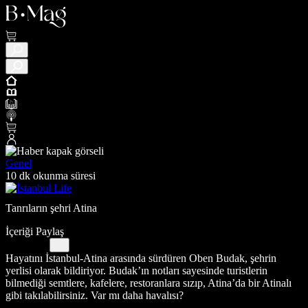
Genel
10 dk okunma süresi
Tanrıların şehri Atina
İçeriği Paylaş
Hayatını İstanbul-Atina arasında sürdüren Oben Budak, şehrin
yerlisi olarak bildiriyor. Budak’ın notları sayesinde turistlerin
bilmediği semtlere, kafelere, restoranlara sızıp, Atina’da bir Atinalı
gibi takılabilirsiniz. Var mı daha havalısı?