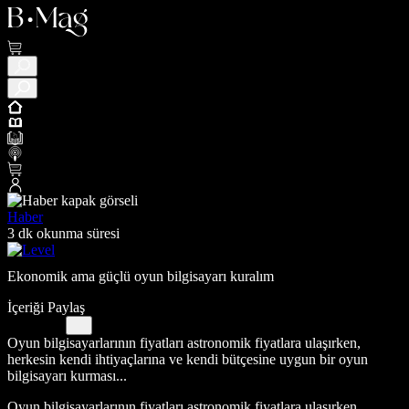
Haber
3 dk okunma süresi
Ekonomik ama güçlü oyun bilgisayarı kuralım
İçeriği Paylaş
Oyun bilgisayarlarının fiyatları astronomik fiyatlara ulaşırken,
herkesin kendi ihtiyaçlarına ve kendi bütçesine uygun bir oyun
bilgisayarı kurması...
Oyun bilgisayarlarının fiyatları astronomik fiyatlara ulaşırken,