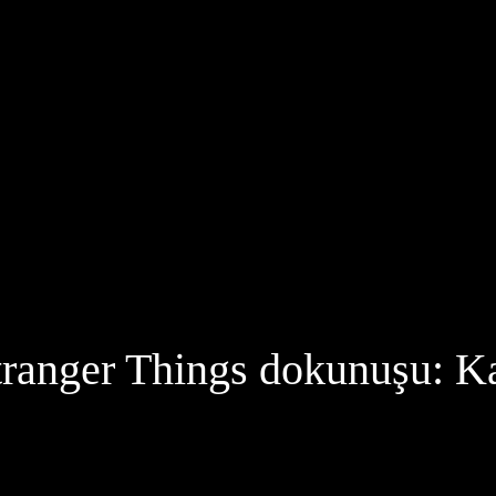
tranger Things dokunuşu: K