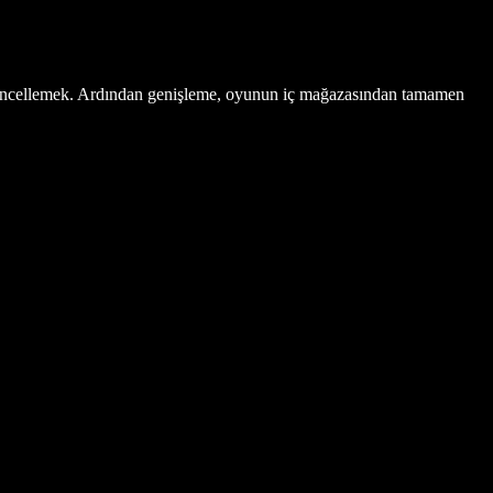
güncellemek. Ardından genişleme, oyunun iç mağazasından tamamen