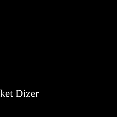
ket Dizer