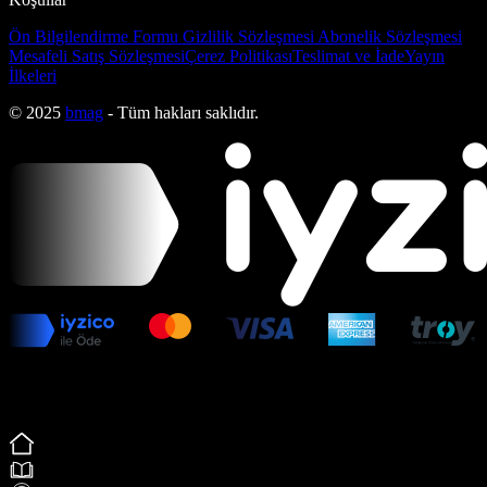
Ön Bilgilendirme Formu
Gizlilik Sözleşmesi
Abonelik Sözleşmesi
Mesafeli Satış Sözleşmesi
Çerez Politikası
Teslimat ve İade
Yayın
İlkeleri
© 2025
bmag
- Tüm hakları saklıdır.