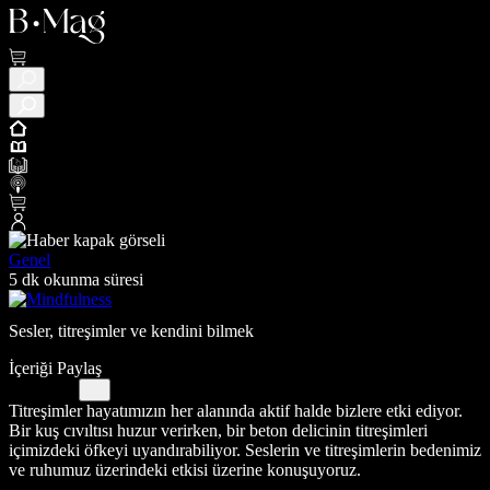
Genel
5 dk okunma süresi
Sesler, titreşimler ve kendini bilmek
İçeriği Paylaş
Titreşimler hayatımızın her alanında aktif halde bizlere etki ediyor.
Bir kuş cıvıltısı huzur verirken, bir beton delicinin titreşimleri
içimizdeki öfkeyi uyandırabiliyor. Seslerin ve titreşimlerin bedenimiz
ve ruhumuz üzerindeki etkisi üzerine konuşuyoruz.